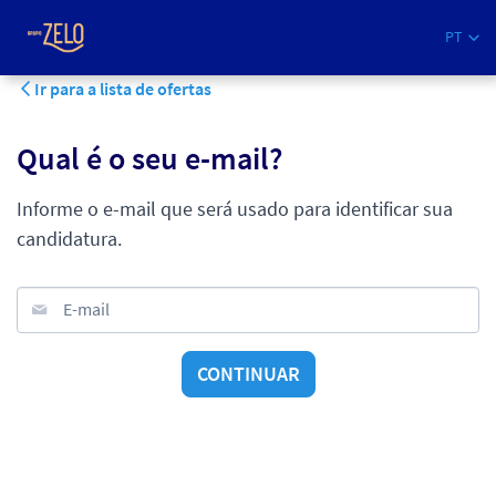
PT
Ir para a lista de ofertas
Qual é o seu e-mail?
Informe o e-mail que será usado para identificar sua
candidatura.
E-mail
CONTINUAR