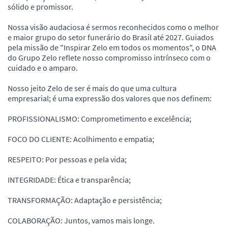
sólido e promissor.
Nossa visão audaciosa é sermos reconhecidos como o melhor
e maior grupo do setor funerário do Brasil até 2027. Guiados
pela missão de "Inspirar Zelo em todos os momentos", o DNA
do Grupo Zelo reflete nosso compromisso intrínseco com o
cuidado e o amparo.
Nosso jeito Zelo de ser é mais do que uma cultura
empresarial; é uma expressão dos valores que nos definem:
PROFISSIONALISMO: Comprometimento e excelência;
FOCO DO CLIENTE: Acolhimento e empatia;
RESPEITO: Por pessoas e pela vida;
INTEGRIDADE: Ética e transparência;
TRANSFORMAÇÃO: Adaptação e persistência;
COLABORAÇÃO: Juntos, vamos mais longe.