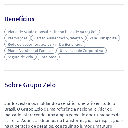
Benefícios
Plano de Saúde (Consulte disponibilidade na região)
Premiações
Cartão Alimentação/refeição
Vale Transporte
Rede de descontos exclusiva - Du Benefícios
Plano Assistencial Familiar
Universidade Corporativa
Seguro de Vida
Totalpass
Sobre Grupo Zelo
Juntos, estamos moldando o cenário funerário em todo o
Brasil. O Grupo Zelo é uma referência nacional e líder de
mercado, oferecendo uma ampla gama de oportunidades de
carreira. Aqui, acreditamos na transformação, na inspiração e
na superação de desafios, construindo juntos um futuro