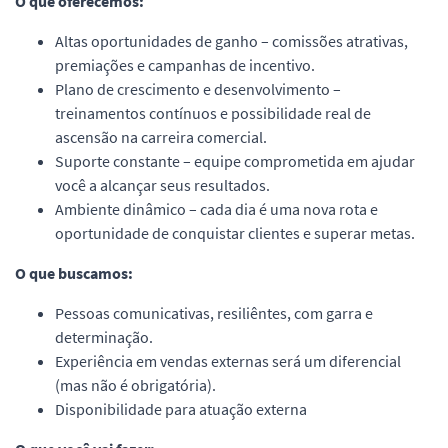
O que oferecemos:
Altas oportunidades de ganho – comissões atrativas,
premiações e campanhas de incentivo.
Plano de crescimento e desenvolvimento –
treinamentos contínuos e possibilidade real de
ascensão na carreira comercial.
Suporte constante – equipe comprometida em ajudar
você a alcançar seus resultados.
Ambiente dinâmico – cada dia é uma nova rota e
oportunidade de conquistar clientes e superar metas.
O que buscamos:
Pessoas comunicativas, resiliêntes, com garra e
determinação.
Experiência em vendas externas será um diferencial
(mas não é obrigatória).
Disponibilidade para atuação externa