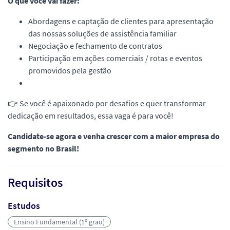
O que você vai fazer:
Abordagens e captação de clientes para apresentação
das nossas soluções de assistência familiar
Negociação e fechamento de contratos
Participação em ações comerciais / rotas e eventos
promovidos pela gestão
👉 Se você é apaixonado por desafios e quer transformar
dedicação em resultados, essa vaga é para você!
Candidate-se agora e venha crescer com a maior empresa do
segmento no Brasil!
Requisitos
Estudos
Ensino Fundamental (1º grau)