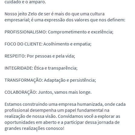
cuidado e o amparo.
Nosso jeito Zelo de ser é mais do que uma cultura
empresarial; é uma expressão dos valores que nos definem:
PROFISSIONALISMO: Comprometimento e excelência;
FOCO DO CLIENTE: Acolhimento e empatia;
RESPEITO: Por pessoas e pela vida;
INTEGRIDADE: Ética e transparência;
TRANSFORMAÇÃO: Adaptação e persistência;
COLABORAÇÃO: Juntos, vamos mais longe.
Estamos construindo uma empresa humanizada, onde cada
profissional desempenha um papel fundamental na
realização de nossa visão. Convidamos você a explorar as
oportunidades em aberto e a participar dessa jornada de
grandes realizações conosco!