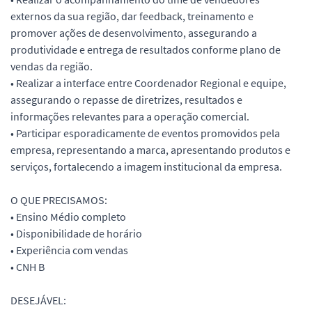
externos da sua região, dar feedback, treinamento e
promover ações de desenvolvimento, assegurando a
produtividade e entrega de resultados conforme plano de
vendas da região.
• Realizar a interface entre Coordenador Regional e equipe,
assegurando o repasse de diretrizes, resultados e
informações relevantes para a operação comercial.
• Participar esporadicamente de eventos promovidos pela
empresa, representando a marca, apresentando produtos e
serviços, fortalecendo a imagem institucional da empresa.
O QUE PRECISAMOS:
• Ensino Médio completo
• Disponibilidade de horário
• Experiência com vendas
• CNH B
DESEJÁVEL: