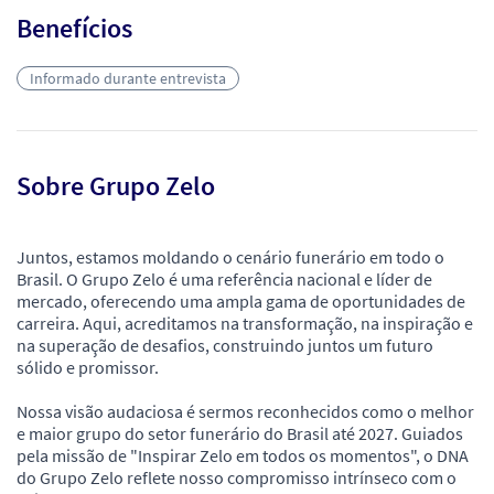
Benefícios
Informado durante entrevista
Sobre Grupo Zelo
Juntos, estamos moldando o cenário funerário em todo o
Brasil. O Grupo Zelo é uma referência nacional e líder de
mercado, oferecendo uma ampla gama de oportunidades de
carreira. Aqui, acreditamos na transformação, na inspiração e
na superação de desafios, construindo juntos um futuro
sólido e promissor.
Nossa visão audaciosa é sermos reconhecidos como o melhor
e maior grupo do setor funerário do Brasil até 2027. Guiados
pela missão de "Inspirar Zelo em todos os momentos", o DNA
do Grupo Zelo reflete nosso compromisso intrínseco com o