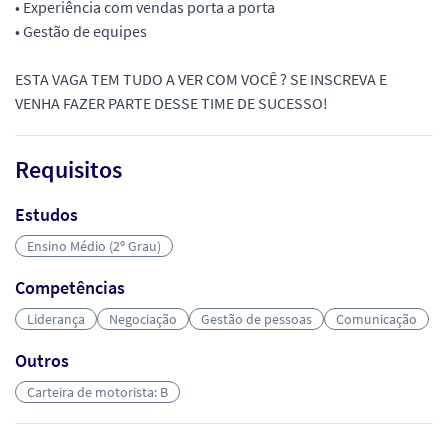
• Experiência com vendas porta a porta
• Gestão de equipes
ESTA VAGA TEM TUDO A VER COM VOCÊ ? SE INSCREVA E
VENHA FAZER PARTE DESSE TIME DE SUCESSO!
Requisitos
Estudos
Ensino Médio (2º Grau)
Competências
Liderança
Negociação
Gestão de pessoas
Comunicação
Outros
Carteira de motorista: B