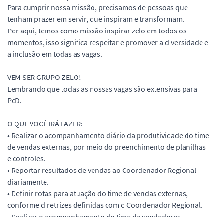
Para cumprir nossa missão, precisamos de pessoas que
tenham prazer em servir, que inspiram e transformam.
Por aqui, temos como missão inspirar zelo em todos os
momentos, isso significa respeitar e promover a diversidade e
a inclusão em todas as vagas.
VEM SER GRUPO ZELO!
Lembrando que todas as nossas vagas são extensivas para
PcD.
O QUE VOCÊ IRÁ FAZER:
• Realizar o acompanhamento diário da produtividade do time
de vendas externas, por meio do preenchimento de planilhas
e controles.
• Reportar resultados de vendas ao Coordenador Regional
diariamente.
• Definir rotas para atuação do time de vendas externas,
conforme diretrizes definidas com o Coordenador Regional.
• Realizar o acompanhamento do time de vendedores