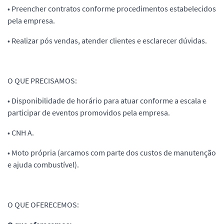
• Preencher contratos conforme procedimentos estabelecidos
pela empresa.
• Realizar pós vendas, atender clientes e esclarecer dúvidas.
O QUE PRECISAMOS:
• Disponibilidade de horário para atuar conforme a escala e
participar de eventos promovidos pela empresa.
• CNH A.
• Moto própria (arcamos com parte dos custos de manutenção
e ajuda combustível).
O QUE OFERECEMOS: