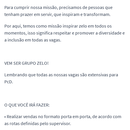
Para cumprir nossa missão, precisamos de pessoas que
tenham prazer em servir, que inspiram e transformam.
Por aqui, temos como missão inspirar zelo em todos os
momentos, isso significa respeitar e promover a diversidade e
a inclusão em todas as vagas.
VEM SER GRUPO ZELO!
Lembrando que todas as nossas vagas são extensivas para
PcD.
O QUE VOCÊ IRÁ FAZER:
• Realizar vendas no formato porta em porta, de acordo com
as rotas definidas pelo supervisor.