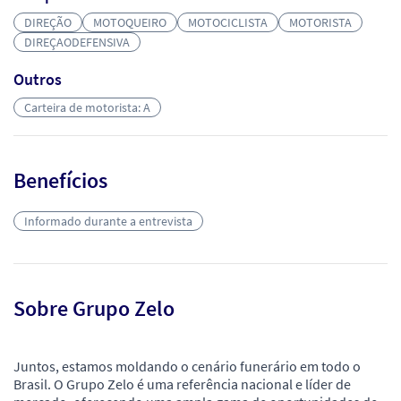
DIREÇÃO
MOTOQUEIRO
MOTOCICLISTA
MOTORISTA
DIREÇAODEFENSIVA
Outros
Carteira de motorista: A
Benefícios
Informado durante a entrevista
Sobre Grupo Zelo
Juntos, estamos moldando o cenário funerário em todo o
Brasil. O Grupo Zelo é uma referência nacional e líder de