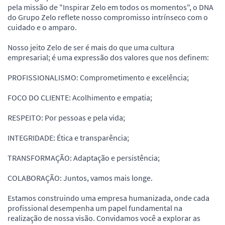
pela missão de "Inspirar Zelo em todos os momentos", o DNA
do Grupo Zelo reflete nosso compromisso intrínseco com o
cuidado e o amparo.
Nosso jeito Zelo de ser é mais do que uma cultura
empresarial; é uma expressão dos valores que nos definem:
PROFISSIONALISMO: Comprometimento e excelência;
FOCO DO CLIENTE: Acolhimento e empatia;
RESPEITO: Por pessoas e pela vida;
INTEGRIDADE: Ética e transparência;
TRANSFORMAÇÃO: Adaptação e persistência;
COLABORAÇÃO: Juntos, vamos mais longe.
Estamos construindo uma empresa humanizada, onde cada
profissional desempenha um papel fundamental na
realização de nossa visão. Convidamos você a explorar as