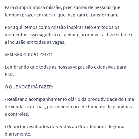
Para cumprir nossa missão, precisamos de pessoas que
tenham prazer em servir, que inspiram e transformam.
Por aqui, temos como missão inspirar zelo em todos os
momentos, isso significa respeitar e promover a diversidade e
a inclusão em todas as vagas.
VEM SER GRUPO ZELO!
Lembrando que todas as nossas vagas são extensivas para
PcD.
O QUE VOCÊ IRÁ FAZER:
• Realizar o acompanhamento diário da produtividade do time
de vendas externas, por meio do preenchimento de planilhas
e controles.
• Reportar resultados de vendas ao Coordenador Regional
diariamente.