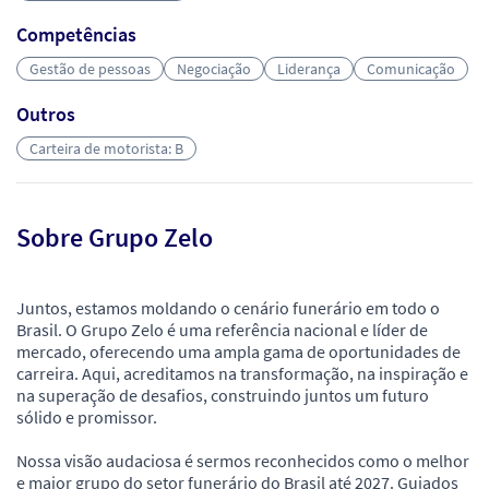
Competências
Gestão de pessoas
Negociação
Liderança
Comunicação
Outros
Carteira de motorista: B
Sobre Grupo Zelo
Juntos, estamos moldando o cenário funerário em todo o
Brasil. O Grupo Zelo é uma referência nacional e líder de
mercado, oferecendo uma ampla gama de oportunidades de
carreira. Aqui, acreditamos na transformação, na inspiração e
na superação de desafios, construindo juntos um futuro
sólido e promissor.
Nossa visão audaciosa é sermos reconhecidos como o melhor
e maior grupo do setor funerário do Brasil até 2027. Guiados