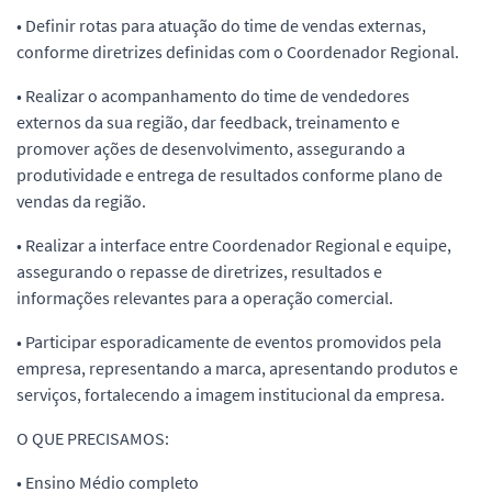
• Definir rotas para atuação do time de vendas externas,
conforme diretrizes definidas com o Coordenador Regional.
• Realizar o acompanhamento do time de vendedores
externos da sua região, dar feedback, treinamento e
promover ações de desenvolvimento, assegurando a
produtividade e entrega de resultados conforme plano de
vendas da região.
• Realizar a interface entre Coordenador Regional e equipe,
assegurando o repasse de diretrizes, resultados e
informações relevantes para a operação comercial.
• Participar esporadicamente de eventos promovidos pela
empresa, representando a marca, apresentando produtos e
serviços, fortalecendo a imagem institucional da empresa.
O QUE PRECISAMOS:
• Ensino Médio completo