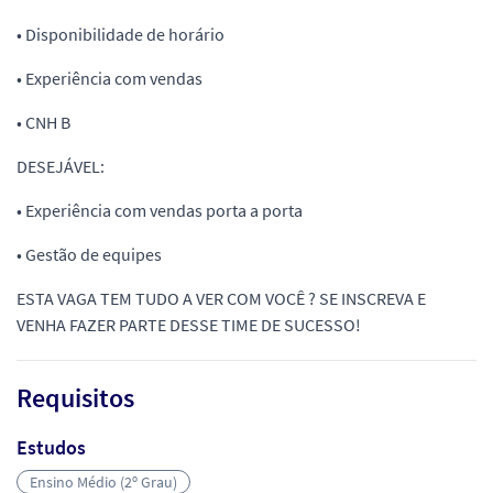
• Disponibilidade de horário
• Experiência com vendas
• CNH B
DESEJÁVEL:
• Experiência com vendas porta a porta
• Gestão de equipes
ESTA VAGA TEM TUDO A VER COM VOCÊ ? SE INSCREVA E
VENHA FAZER PARTE DESSE TIME DE SUCESSO!
Requisitos
Estudos
Ensino Médio (2º Grau)