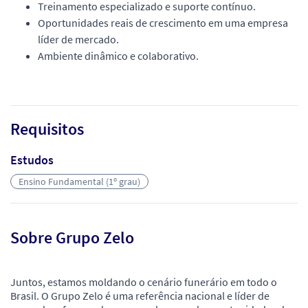
Treinamento especializado e suporte contínuo.
Oportunidades reais de crescimento em uma empresa
líder de mercado.
Ambiente dinâmico e colaborativo.
Requisitos
Estudos
Ensino Fundamental (1º grau)
Sobre Grupo Zelo
Juntos, estamos moldando o cenário funerário em todo o
Brasil. O Grupo Zelo é uma referência nacional e líder de