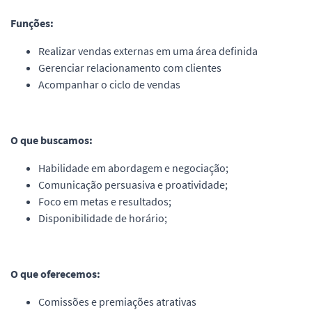
Funções:
Realizar vendas externas em uma área definida
Gerenciar relacionamento com clientes
Acompanhar o ciclo de vendas
O que buscamos:
Habilidade em abordagem e negociação;
Comunicação persuasiva e proatividade;
Foco em metas e resultados;
Disponibilidade de horário;
O que oferecemos:
Comissões e premiações atrativas