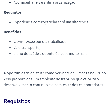
Acompanhar e garantir a organização
Requisitos
Experiência com roçadeira será um diferencial.
Benefícios
VA/VR - 25,00 por dia trabalhado
Vale-transporte,
plano de saúde e odontológico, e muito mais!
A oportunidade de atuar como Servente de Limpeza no Grupo
Zelo proporciona um ambiente de trabalho que valoriza o
desenvolvimento contínuo e o bem-estar dos colaboradores.
Requisitos