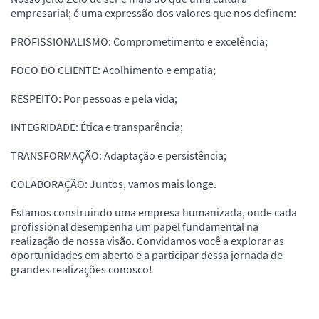
empresarial; é uma expressão dos valores que nos definem:
PROFISSIONALISMO: Comprometimento e excelência;
FOCO DO CLIENTE: Acolhimento e empatia;
RESPEITO: Por pessoas e pela vida;
INTEGRIDADE: Ética e transparência;
TRANSFORMAÇÃO: Adaptação e persistência;
COLABORAÇÃO: Juntos, vamos mais longe.
Estamos construindo uma empresa humanizada, onde cada
profissional desempenha um papel fundamental na
realização de nossa visão. Convidamos você a explorar as
oportunidades em aberto e a participar dessa jornada de
grandes realizações conosco!