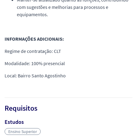
com sugestões e melhorias para processos e
equipamentos.
INFORMAÇÕES ADICIONAIS:
Regime de contratação: CLT
Modalidade: 100% presencial
Local: Bairro Santo Agostinho
Requisitos
Estudos
Ensino Superior