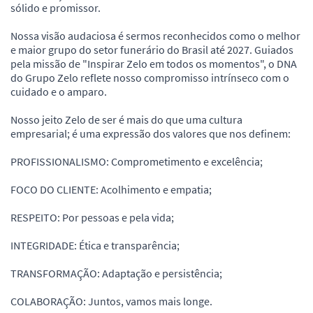
sólido e promissor.
Nossa visão audaciosa é sermos reconhecidos como o melhor
e maior grupo do setor funerário do Brasil até 2027. Guiados
pela missão de "Inspirar Zelo em todos os momentos", o DNA
do Grupo Zelo reflete nosso compromisso intrínseco com o
cuidado e o amparo.
Nosso jeito Zelo de ser é mais do que uma cultura
empresarial; é uma expressão dos valores que nos definem:
PROFISSIONALISMO: Comprometimento e excelência;
FOCO DO CLIENTE: Acolhimento e empatia;
RESPEITO: Por pessoas e pela vida;
INTEGRIDADE: Ética e transparência;
TRANSFORMAÇÃO: Adaptação e persistência;
COLABORAÇÃO: Juntos, vamos mais longe.