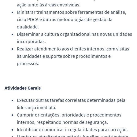
ação junto às áreas envolvidas.
Ministrar treinamentos sobre ferramentas de análise,
ciclo PDCA e outras metodologias de gestão da
qualidade.
Disseminar a cultura organizacional nas novas unidades
incorporadas.
Realizar atendimento aos clientes internos, com visitas
às unidades e suporte sobre procedimentos e
processos.
Atividades Gerais
Executar outras tarefas correlatas determinadas pela
liderança imediata.
Cumprir orientações, prioridades e procedimentos
internos, respeitando normas de segurança.
Identificar e comunicar irregularidades para correção.
Manter-se atualizado quanto às funções, contribuindo