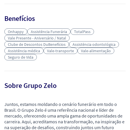
Benefícios
Onhappy
Assistência Funerária
TotalPass
Vale Presente - Aniversário / Natal
Clube de Descontos DuBenefícios
Assistência odontológica
Assistência médica
Vale-transporte
Vale-alimentação
Seguro de Vida
Sobre Grupo Zelo
Juntos, estamos moldando o cenário funerário em todo o
Brasil. O Grupo Zelo é uma referência nacional e líder de
mercado, oferecendo uma ampla gama de oportunidades de
carreira. Aqui, acreditamos na transformação, na inspiração e
na superação de desafios, construindo juntos um futuro