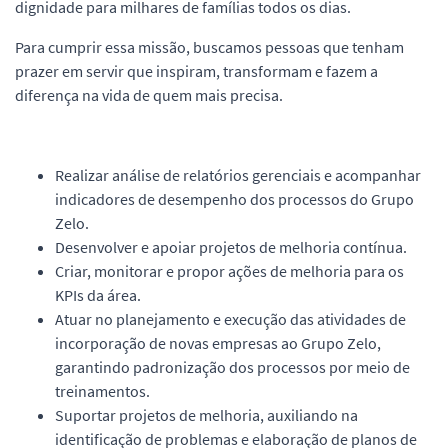
dignidade para milhares de famílias todos os dias.
Para cumprir essa missão, buscamos pessoas que tenham
prazer em servir que inspiram, transformam e fazem a
diferença na vida de quem mais precisa.
Realizar análise de relatórios gerenciais e acompanhar
indicadores de desempenho dos processos do Grupo
Zelo.
Desenvolver e apoiar projetos de melhoria contínua.
Criar, monitorar e propor ações de melhoria para os
KPIs da área.
Atuar no planejamento e execução das atividades de
incorporação de novas empresas ao Grupo Zelo,
garantindo padronização dos processos por meio de
treinamentos.
Suportar projetos de melhoria, auxiliando na
identificação de problemas e elaboração de planos de