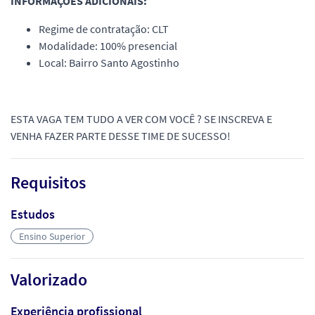
INFORMAÇÕES ADICIONAIS:
Regime de contratação: CLT
Modalidade: 100% presencial
Local: Bairro Santo Agostinho
ESTA VAGA TEM TUDO A VER COM VOCÊ ? SE INSCREVA E
VENHA FAZER PARTE DESSE TIME DE SUCESSO!
Requisitos
Estudos
Ensino Superior
Valorizado
Experiência profissional