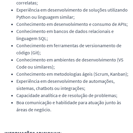
correlatas;
Experiência em desenvolvimento de soluções utilizando
Python ou linguagem similar;
Conhecimento em desenvolvimento e consumo de APIs;
Conhecimento em bancos de dados relacionais e
linguagem SQL;
Conhecimento em ferramentas de versionamento de
código (Git);
Conhecimento em ambientes de desenvolvimento (VS
Code ou similares);
Conhecimento em metodologias ágeis (Scrum, Kanban);
Experiência em desenvolvimento de automações,
sistemas, chatbots ou integrações;
Capacidade analítica e de resolução de problemas;
Boa comunicação e habilidade para atuação junto às
áreas de negócio.