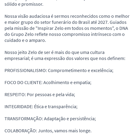
sólido e promissor.
Nossa visão audaciosa é sermos reconhecidos como o melhor
e maior grupo do setor funerário do Brasil até 2027. Guiados
pela missão de "Inspirar Zelo em todos os momentos", o DNA
do Grupo Zelo reflete nosso compromisso intrínseco com o
cuidado e o amparo.
Nosso jeito Zelo de ser é mais do que uma cultura
empresarial; é uma expressão dos valores que nos definem:
PROFISSIONALISMO: Comprometimento e excelência;
FOCO DO CLIENTE: Acolhimento e empatia;
RESPEITO: Por pessoas e pela vida;
INTEGRIDADE: Ética e transparência;
TRANSFORMAÇÃO: Adaptação e persistência;
COLABORAÇÃO: Juntos, vamos mais longe.