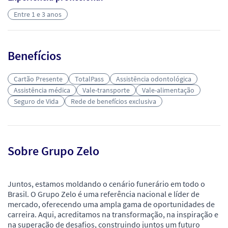
Entre 1 e 3 anos
Benefícios
Cartão Presente
TotalPass
Assistência odontológica
Assistência médica
Vale-transporte
Vale-alimentação
Seguro de Vida
Rede de benefícios exclusiva
Sobre Grupo Zelo
Juntos, estamos moldando o cenário funerário em todo o
Brasil. O Grupo Zelo é uma referência nacional e líder de
mercado, oferecendo uma ampla gama de oportunidades de
carreira. Aqui, acreditamos na transformação, na inspiração e
na superação de desafios, construindo juntos um futuro