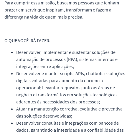
Para cumprir essa missão, buscamos pessoas que tenham
prazer em servir que inspiram, transformam e fazem a
diferença na vida de quem mais precisa.
O QUE VOCÊ IRÁ FAZER:
Desenvolver, implementar e sustentar soluções de
automação de processos (RPA), sistemas internos e
integrações entre aplicações;
Desenvolver e manter scripts, APIs, chatbots e soluções
digitais voltadas para aumento da eficiência
operacional; Levantar requisitos junto às áreas de
negócio e transformá-los em soluções tecnológicas
aderentes às necessidades dos processos;
Atuar na manutenção corretiva, evolutiva e preventiva
das soluções desenvolvidas;
Desenvolver consultas e integrações com bancos de
dados, garantindo a integridade e a confiabilidade das