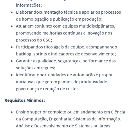
informações;
Elaborar documentação técnica e apoiar os processos
de homologação e publicação em produção;
Atuar em conjunto com equipes multidisciplinares,
promovendo melhorias contínuas e inovação nos
processos do CSC;
Participar dos ritos ágeis da equipe, acompanhando
backlog, sprints e indicadores de desenvolvimento;
Garantir a qualidade, segurança e performance das
soluções entregues;
Identificar oportunidades de automação e propor
iniciativas que gerem ganhos de produtividade,
governança e redução de custos.
Requisitos Mínimos:
Ensino superior completo ou em andamento em Ciência
da Computação, Engenharia, Sistemas de Informação,
Análise e Desenvolvimento de Sistemas ou áreas